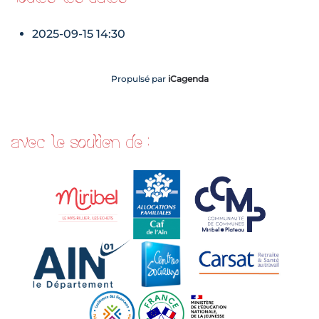
2025-09-15
14:30
Propulsé par
iCagenda
avec le soutien de :