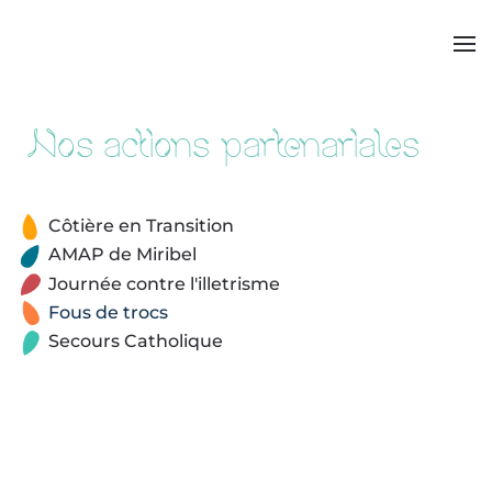
Nos actions partenariales
Côtière en Transition
AMAP de Miribel
Journée contre l'illetrisme
Fous de trocs
Secours Catholique