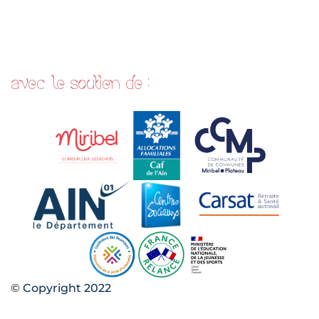
avec le soutien de :
©
Copyright 2022