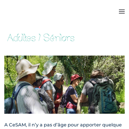
Adultes / Séniors
A CeSAM, il n’y a pas d’âge pour apporter quelque