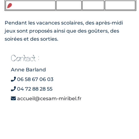
Pendant les vacances scolaires, des après-midi
jeux sont proposés ainsi que des goûters, des
soirées et des sorties.
Contact :
Anne Barland
06 58 67 06 03
04 72 88 28 55
accueil@cesam-miribel.fr