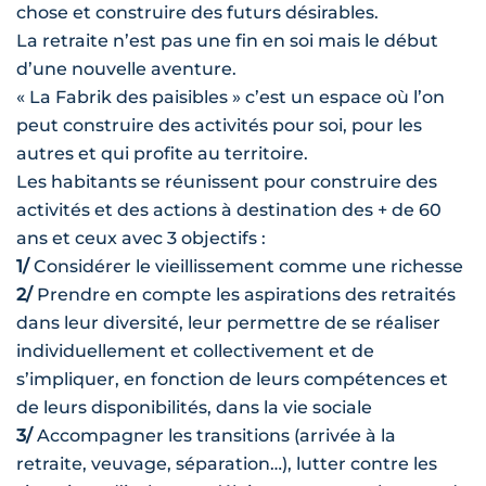
chose et construire des futurs désirables.
La retraite n’est pas une fin en soi mais le début
d’une nouvelle aventure.
« La Fabrik des paisibles » c’est un espace où l’on
peut construire des activités pour soi, pour les
autres et qui profite au territoire.
Les habitants se réunissent pour construire des
activités et des actions à destination des + de 60
ans et ceux avec 3 objectifs :
1/
Considérer le vieillissement comme une richesse
2/
Prendre en compte les aspirations des retraités
dans leur diversité, leur permettre de se réaliser
individuellement et collectivement et de
s’impliquer, en fonction de leurs compétences et
de leurs disponibilités, dans la vie sociale
3/
Accompagner les transitions (arrivée à la
retraite, veuvage, séparation…), lutter contre les