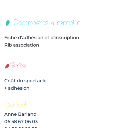
Documents à remplir
Fiche d'adhésion et d'inscription
Rib association
Tarifs
Coût du spectacle
+ adhésion
Contact :
Anne Barland
06 58 67 06 03