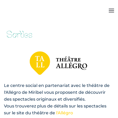
Sorties
Le centre social en partenariat avec le théâtre de
l'Allégro de Miribel vous proposent de découvrir
des spectacles originaux et diversifiés.
Vous trouverez plus de détails sur les spectacles
sur le site du théâtre de
l'Allégro